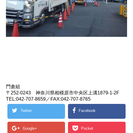
門倉組
〒252-0243 神奈川県相模原市中央区上溝1879-1-2F
TEL:042-707-8659／FAX:042-707-8765
Twitter
Facebook
Google+
Pocket