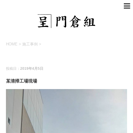
HOME
>
施工事例
>
施工事例
投稿日：
2019年4月5日
某清掃工場現場