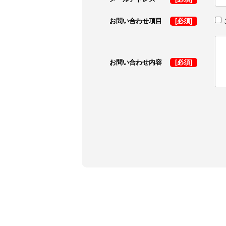
お問い合わせ項目
[必須]
お問い合わせ内容
[必須]