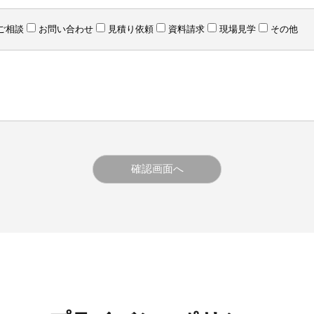
ご相談
お問い合わせ
見積り依頼
資料請求
現場見学
その他