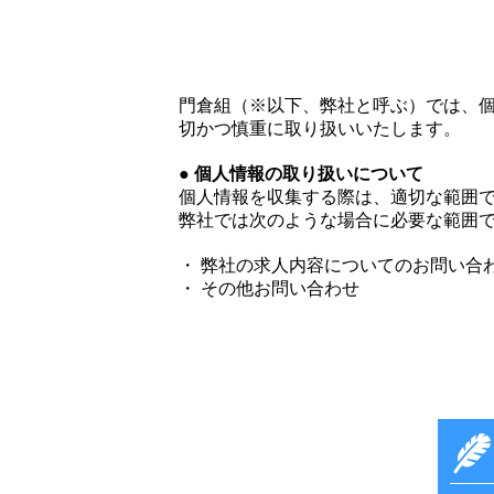
門倉組（※以下、弊社と呼ぶ）では、
切かつ慎重に取り扱いいたします。
● 個人情報の取り扱いについて
個人情報を収集する際は、適切な範囲
弊社では次のような場合に必要な範囲
・ 弊社の求人内容についてのお問い合
・ その他お問い合わせ