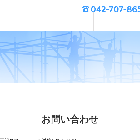
採用情報
業務案内
お知らせ
お問い合わせ