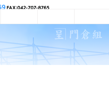
会社概要
お問い合わせ