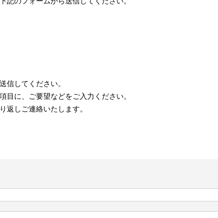
下記のフォームから送信してください。
送信してください。
項目に、ご要望などをご入力ください。
り返しご連絡いたします。