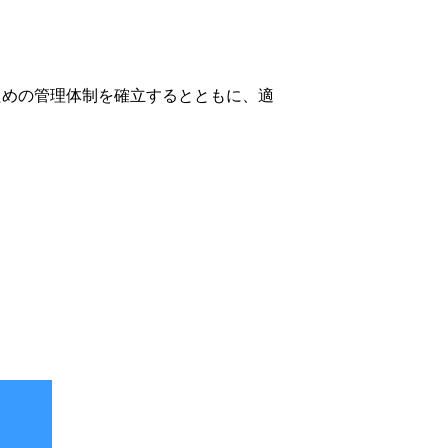
ための管理体制を確立するとともに、適