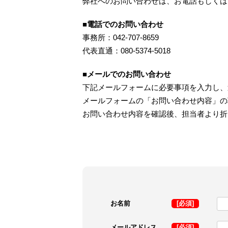
弊社へのお問い合わせは、お電話もしくは
■電話でのお問い合わせ
事務所：042-707-8659
代表直通：080-5374-5018
■メールでのお問い合わせ
下記メールフォームに必要事項を入力し、
メールフォームの「お問い合わせ内容」の
お問い合わせ内容を確認後、担当者より折
お名前
[必須]
メールアドレス
[必須]