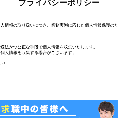
プライバシーポリシー
個人情報の取り扱いにつき、業務実態に応じた個人情報保護の
で適法かつ公正な手段で個人情報を収集いたします。
で個人情報を収集する場合がございます。
わせ